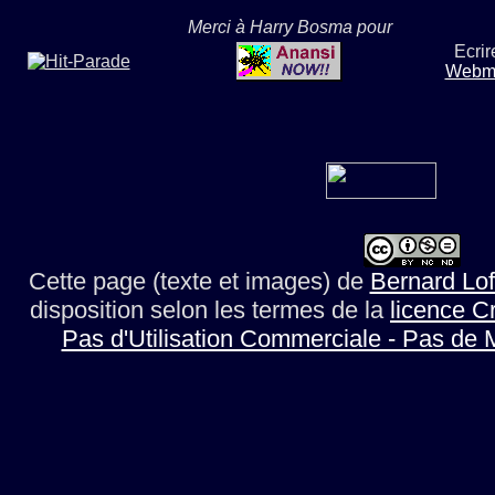
Merci à Harry Bosma pour
Ecrir
Webma
Cette page (texte et images)
de
Bernard Lof
disposition selon les termes de la
licence C
Pas d'Utilisation Commerciale - Pas de 