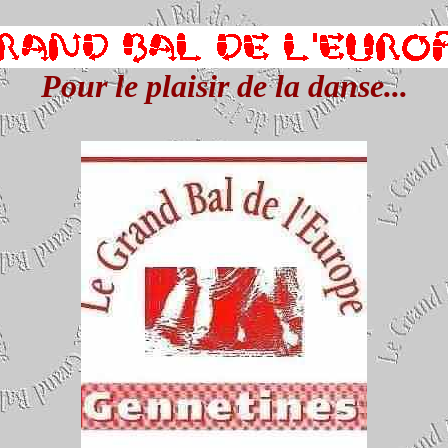
Pour le plaisir de la danse...