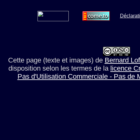
Déclarati
Cette page (texte et images)
de
Bernard Lof
disposition selon les termes de la
licence C
Pas d'Utilisation Commerciale - Pas de 