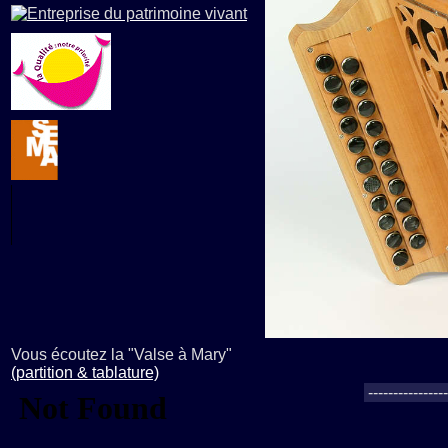
Vous écoutez la "Valse à Mary"
(partition & tablature)