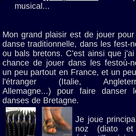
musical...
Mon grand plaisir est de jouer pour
danse traditionnelle, dans les fest-
ou bals bretons. C'est ainsi que j'ai
chance de jouer dans les festoù-n
un peu partout en France, et un peu
l'étranger (Italie, Angleterr
Allemagne...) pour faire danser l
danses de Bretagne.
Je joue princip
noz (diato et